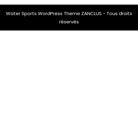
Water Sports WordPress Theme
ZANCLUS - Tous droits
réservés