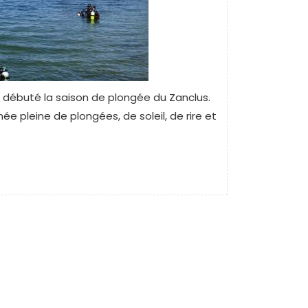
ment débuté la saison de plongée du Zanclus.
ée pleine de plongées, de soleil, de rire et