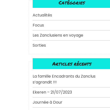
Catégories
Actualités
Focus
Les Zanclusiens en voyage
Sorties
Articles récents
La famille Encadrants du Zanclus
s’agrandit !!!
Ekeren – 21/07/2023
Journée à Dour