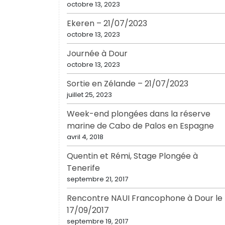
octobre 13, 2023
Ekeren – 21/07/2023
octobre 13, 2023
Journée à Dour
octobre 13, 2023
Sortie en Zélande – 21/07/2023
juillet 25, 2023
Week-end plongées dans la réserve
marine de Cabo de Palos en Espagne
avril 4, 2018
Quentin et Rémi, Stage Plongée à
Tenerife
septembre 21, 2017
Rencontre NAUI Francophone à Dour le
17/09/2017
septembre 19, 2017