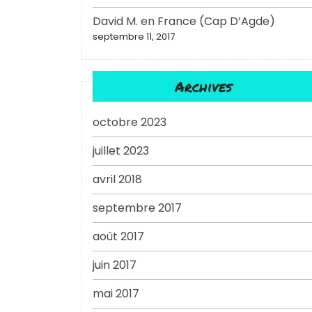
David M. en France (Cap D’Agde)
septembre 11, 2017
Archives
octobre 2023
juillet 2023
avril 2018
septembre 2017
août 2017
juin 2017
mai 2017