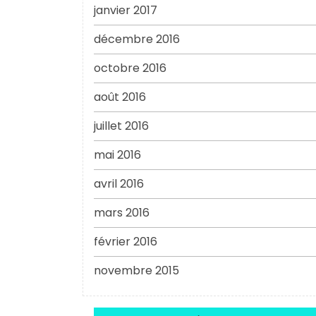
janvier 2017
décembre 2016
octobre 2016
août 2016
juillet 2016
mai 2016
avril 2016
mars 2016
février 2016
novembre 2015