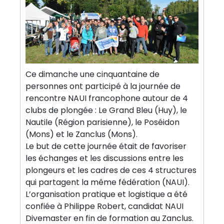
Ce dimanche une cinquantaine de
personnes ont participé à la journée de
rencontre NAUI francophone autour de 4
clubs de plongée : Le Grand Bleu (Huy), le
Nautile (Région parisienne), le Poséidon
(Mons) et le Zanclus (Mons).
Le but de cette journée était de favoriser
les échanges et les discussions entre les
plongeurs et les cadres de ces 4 structures
qui partagent la même fédération (NAUI).
L’organisation pratique et logistique a été
confiée à Philippe Robert, candidat NAUI
Divemaster en fin de formation au Zanclus.