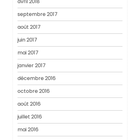
avril 2018
septembre 2017
août 2017
juin 2017
mai 2017
janvier 2017
décembre 2016
octobre 2016
août 2016
juillet 2016
mai 2016