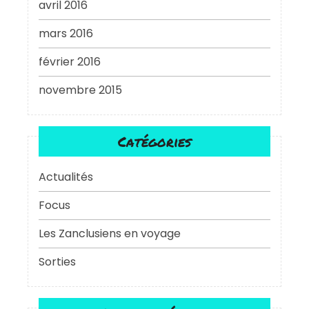
avril 2016
mars 2016
février 2016
novembre 2015
Catégories
Actualités
Focus
Les Zanclusiens en voyage
Sorties