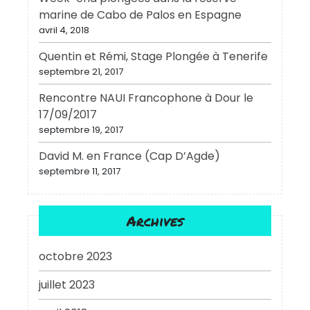
marine de Cabo de Palos en Espagne
avril 4, 2018
Quentin et Rémi, Stage Plongée à Tenerife
septembre 21, 2017
Rencontre NAUI Francophone à Dour le
17/09/2017
septembre 19, 2017
David M. en France (Cap D’Agde)
septembre 11, 2017
Archives
octobre 2023
juillet 2023