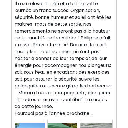
Il a su relever le défi et a fait de cette
journée un franc succès. Organisation,
sécurité, bonne humeur et soleil ont été les
maîtres-mots de cette sortie. Nos
remerciements ne seront pas à la hauteur
de la quantité de travail dont Philippe a fait
preuve. Bravo et merci ! Derrière lui c’est
aussi plein de personnes qui n’ont pas
hésiter à donner de leur temps et de leur
énergie pour accompagner nos plongeurs;
soit sous l’eau en encadrant des exercices
soit pour assurer la sécurité, suivre les
palanquées ou encore gérer les barbecues
… Merci à tous, accompagnants, plongeurs
et cadres pour avoir contribué au succès
de cette journée.
Pourquoi pas à l’année prochaine …