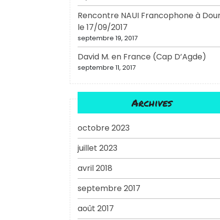
Rencontre NAUI Francophone à Dou
le 17/09/2017
septembre 19, 2017
David M. en France (Cap D’Agde)
septembre 11, 2017
Archives
octobre 2023
juillet 2023
avril 2018
septembre 2017
août 2017