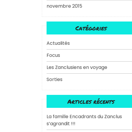
novembre 2015
Catégories
Actualités
Focus
Les Zanclusiens en voyage
Sorties
Articles récents
La famille Encadrants du Zanclus
s’agrandit !!!