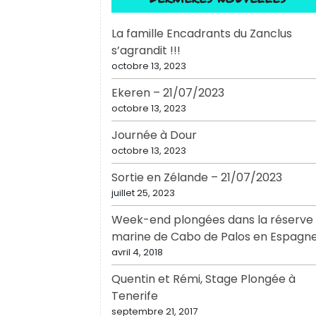
La famille Encadrants du Zanclus
s’agrandit !!!
octobre 13, 2023
Ekeren – 21/07/2023
octobre 13, 2023
Journée à Dour
octobre 13, 2023
Sortie en Zélande – 21/07/2023
juillet 25, 2023
Week-end plongées dans la réserve
marine de Cabo de Palos en Espagn
avril 4, 2018
Quentin et Rémi, Stage Plongée à
Tenerife
septembre 21, 2017