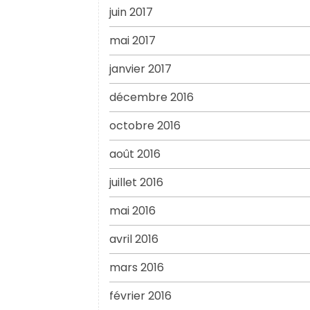
juin 2017
mai 2017
janvier 2017
décembre 2016
octobre 2016
août 2016
juillet 2016
mai 2016
avril 2016
mars 2016
février 2016