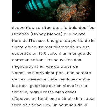
Scapa Flow se situe dans la baie des Îles
Orcades (Orkney Islands) à la pointe
Nord de l’Écosse. Une grande partie de la
flotte de haute mer allemande s’y est
sabordée en 1919 suite à un manque de
communication : les nouvelles des
négociations en vue du traité de
Versailles n’arrivaient pas… Bon nombre
de ces navires ont été renfloués entre
les deux guerres pour en récupérer la
ferraille, mais il reste bien assez
d’épaves au fond, entre 25 et 45 m, pour
faire de Scapa Flow un haut lieu de la