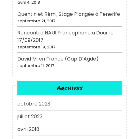
avril 4, 2018
Quentin et Rémi, Stage Plongée à Tenerife
septembre 21, 2017
Rencontre NAUI Francophone à Dour le
17/09/2017
septembre 19, 2017
David M. en France (Cap D’Agde)
septembre 11, 2017
Archives
octobre 2023
juillet 2023
avril 2018