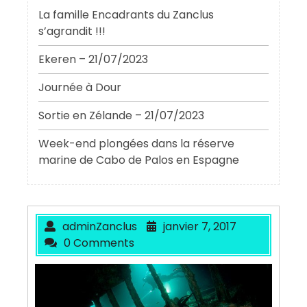
La famille Encadrants du Zanclus
s’agrandit !!!
Ekeren – 21/07/2023
Journée à Dour
Sortie en Zélande – 21/07/2023
Week-end plongées dans la réserve
marine de Cabo de Palos en Espagne
adminZanclus
janvier 7, 2017
0 Comments