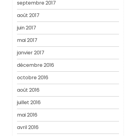
septembre 2017
août 2017
juin 2017
mai 2017
janvier 2017
décembre 2016
octobre 2016
août 2016
juillet 2016
mai 2016
avril 2016