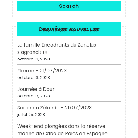
Search
Dernières nouvelles
La famille Encadrants du Zanclus
s’agrandit !!!
octobre 13, 2023
Ekeren – 21/07/2023
octobre 13, 2023
Journée à Dour
octobre 13, 2023
Sortie en Zélande – 21/07/2023
juillet 25, 2023
Week-end plongées dans la réserve
marine de Cabo de Palos en Espagne