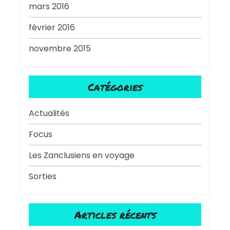
mars 2016
février 2016
novembre 2015
Catégories
Actualités
Focus
Les Zanclusiens en voyage
Sorties
Articles récents