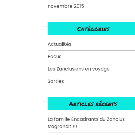
novembre 2015
Catégories
Actualités
Focus
Les Zanclusiens en voyage
Sorties
Articles récents
La famille Encadrants du Zanclus
s’agrandit !!!