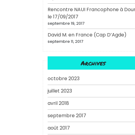
Rencontre NAUI Francophone à Dou
le 17/09/2017
septembre 19, 2017
David M. en France (Cap D’Agde)
septembre 11, 2017
Archives
octobre 2023
juillet 2023
avril 2018
septembre 2017
août 2017