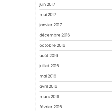
juin 2017
mai 2017
janvier 2017
décembre 2016
octobre 2016
août 2016
juillet 2016
mai 2016
avril 2016
mars 2016
février 2016