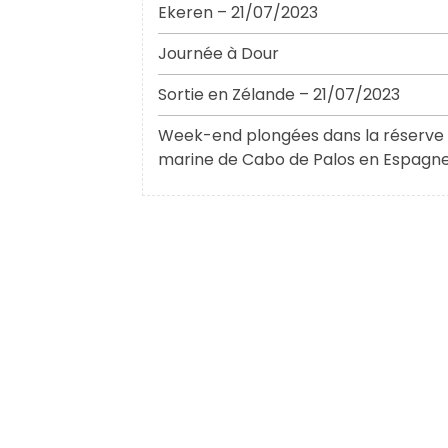
Ekeren – 21/07/2023
Journée à Dour
Sortie en Zélande – 21/07/2023
Week-end plongées dans la réserve
marine de Cabo de Palos en Espagn