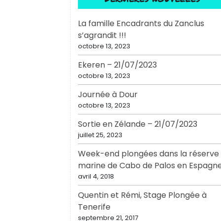
La famille Encadrants du Zanclus
s’agrandit !!!
octobre 13, 2023
Ekeren – 21/07/2023
octobre 13, 2023
Journée à Dour
octobre 13, 2023
Sortie en Zélande – 21/07/2023
juillet 25, 2023
Week-end plongées dans la réserve
marine de Cabo de Palos en Espagn
avril 4, 2018
Quentin et Rémi, Stage Plongée à
Tenerife
septembre 21, 2017