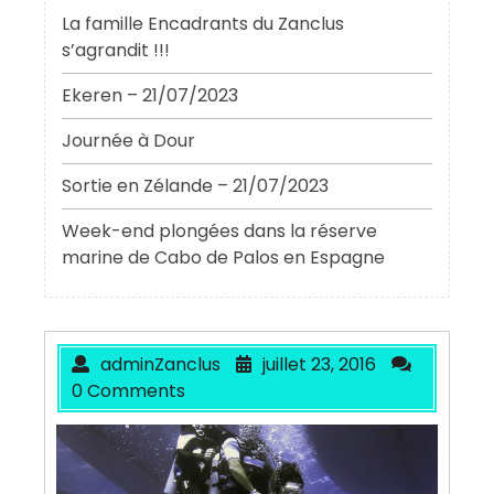
La famille Encadrants du Zanclus
s’agrandit !!!
Ekeren – 21/07/2023
Journée à Dour
Sortie en Zélande – 21/07/2023
Week-end plongées dans la réserve
marine de Cabo de Palos en Espagne
adminZanclus
juillet 23, 2016
0 Comments