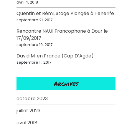
avril 4, 2018
Quentin et Rémi, Stage Plongée à Tenerife
septembre 21, 2017
Rencontre NAUI Francophone à Dour le
17/09/2017
septembre 19, 2017
David M. en France (Cap D’Agde)
septembre 11, 2017
Archives
octobre 2023
juillet 2023
avril 2018