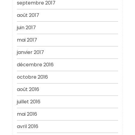
septembre 2017
août 2017
juin 2017
mai 2017
janvier 2017
décembre 2016
octobre 2016
août 2016
juillet 2016
mai 2016
avril 2016