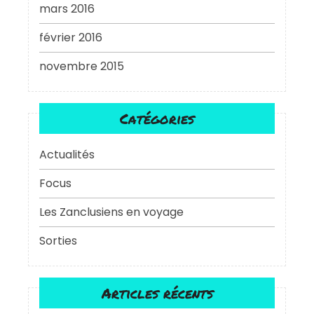
mars 2016
février 2016
novembre 2015
Catégories
Actualités
Focus
Les Zanclusiens en voyage
Sorties
Articles récents