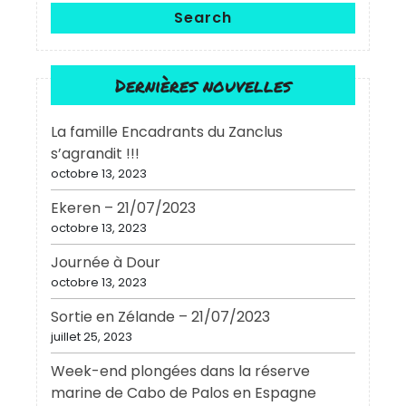
Search
Dernières nouvelles
La famille Encadrants du Zanclus
s’agrandit !!!
octobre 13, 2023
Ekeren – 21/07/2023
octobre 13, 2023
Journée à Dour
octobre 13, 2023
Sortie en Zélande – 21/07/2023
juillet 25, 2023
Week-end plongées dans la réserve
marine de Cabo de Palos en Espagne