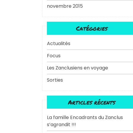
novembre 2015
Catégories
Actualités
Focus
Les Zanclusiens en voyage
Sorties
Articles récents
La famille Encadrants du Zanclus
s’agrandit !!!