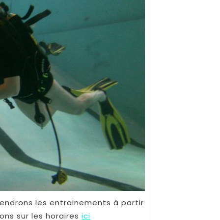
endrons les entrainements à partir
ons sur les horaires
ici