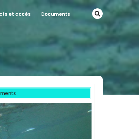
cts et accès
Documents
ments