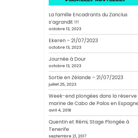
La famille Encadrants du Zanclus
s’agrandit !!!
octobre 13, 2023
Ekeren – 21/07/2023
octobre 13, 2023
Journée à Dour
octobre 13, 2023
Sortie en Zélande – 21/07/2023
juillet 25, 2023
Week-end plongées dans la réserve
marine de Cabo de Palos en Espagn
avril 4, 2018
Quentin et Rémi, Stage Plongée à
Tenerife
septembre 21, 2017