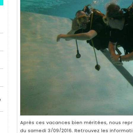
e
Après ces vacances bien méritées, nous repr
du samedi 3/09/2016. Retrouvez les informati