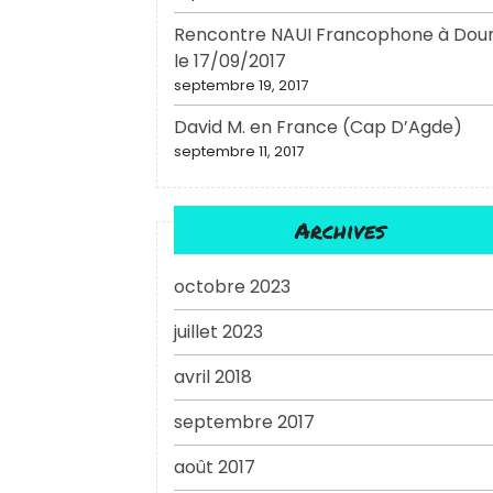
Rencontre NAUI Francophone à Dou
le 17/09/2017
septembre 19, 2017
David M. en France (Cap D’Agde)
septembre 11, 2017
Archives
octobre 2023
juillet 2023
avril 2018
septembre 2017
août 2017