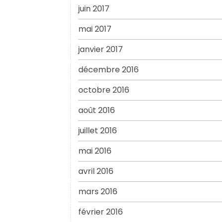
juin 2017
mai 2017
janvier 2017
décembre 2016
octobre 2016
août 2016
juillet 2016
mai 2016
avril 2016
mars 2016
février 2016